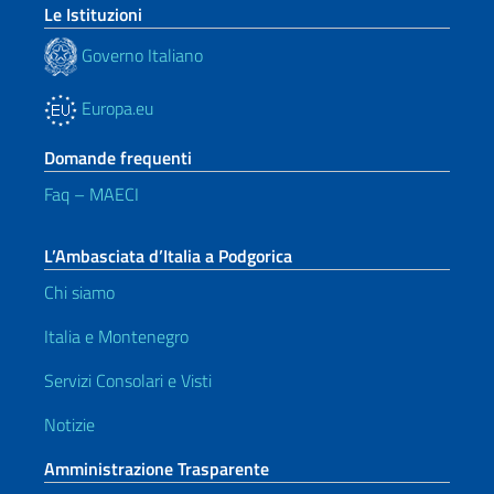
Le Istituzioni
Governo Italiano
Europa.eu
Domande frequenti
Faq – MAECI
L’Ambasciata d’Italia a Podgorica
Chi siamo
Italia e Montenegro
Servizi Consolari e Visti
Notizie
Amministrazione Trasparente