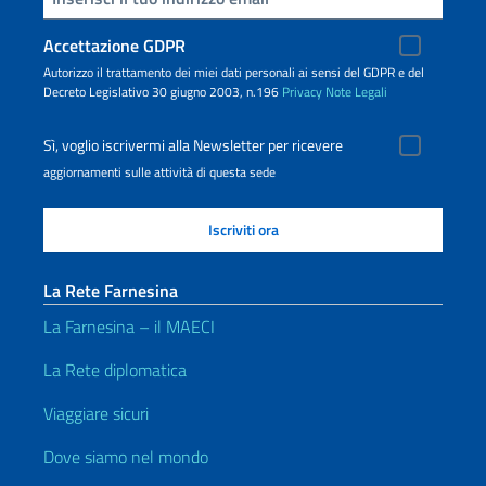
Accettazione GDPR
Autorizzo il trattamento dei miei dati personali ai sensi del GDPR e del
Decreto Legislativo 30 giugno 2003, n.196
Privacy
Note Legali
Sì, voglio iscrivermi alla Newsletter per ricevere
aggiornamenti sulle attività di questa sede
La Rete Farnesina
La Farnesina – il MAECI
La Rete diplomatica
Viaggiare sicuri
Dove siamo nel mondo