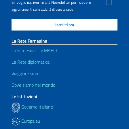
Sì, voglio iscrivermi alla Newsletter per ricevere
aggiornamenti sulle attività di questa sede
La Rete Farnesina
La Farnesina – il MAECI
La Rete diplomatica
Viaggiare sicuri
Dove siamo nel mondo
Le Istituzioni
Governo Italiano
Europa.eu