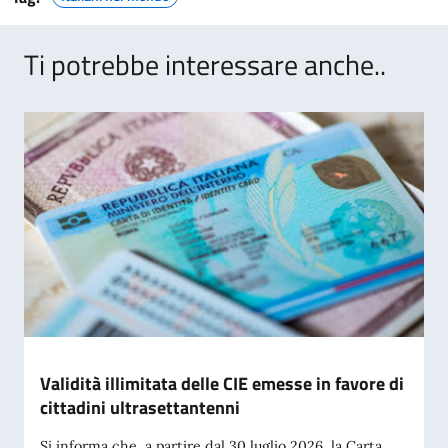
Ti potrebbe interessare anche..
Validità illimitata delle CIE emesse in favore di
cittadini ultrasettantenni
Si informa che, a partire dal 30 luglio 2026, la Carta