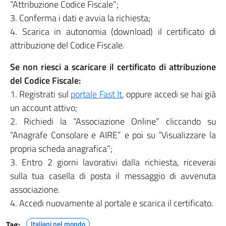
“Attribuzione Codice Fiscale”;
3. Conferma i dati e avvia la richiesta;
4. Scarica in autonomia (download) il certificato di
attribuzione del Codice Fiscale.
Se non riesci a scaricare il certificato di attribuzione
del Codice Fiscale:
1. Registrati sul
portale Fast It
, oppure accedi se hai già
un account attivo;
2. Richiedi la “Associazione Online” cliccando su
“Anagrafe Consolare e AIRE” e poi su “Visualizzare la
propria scheda anagrafica”;
3. Entro 2 giorni lavorativi dalla richiesta, riceverai
sulla tua casella di posta il messaggio di avvenuta
associazione.
4. Accedi nuovamente al portale e scarica il certificato.
Tag:
Italiani nel mondo