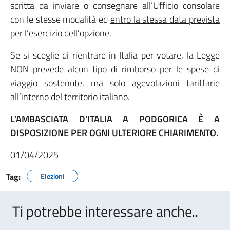
scritta da inviare o consegnare all’Ufficio consolare
con le stesse modalità ed
entro la stessa data prevista
per l’esercizio dell’opzione.
Se si sceglie di rientrare in Italia per votare, la Legge
NON prevede alcun tipo di rimborso per le spese di
viaggio sostenute, ma solo agevolazioni tariffarie
all’interno del territorio italiano.
L’AMBASCIATA D’ITALIA A PODGORICA È A
DISPOSIZIONE PER OGNI ULTERIORE CHIARIMENTO.
01/04/2025
Tag:
Elezioni
Ti potrebbe interessare anche..