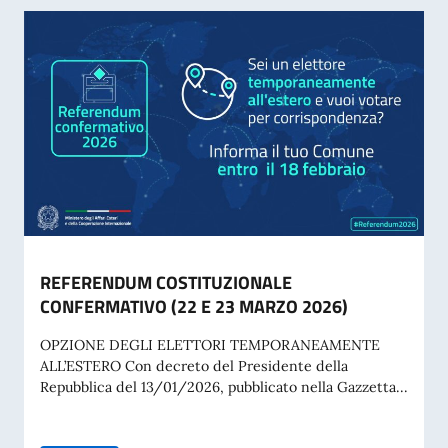
REFERENDUM COSTITUZIONALE
CONFERMATIVO (22 E 23 MARZO 2026)
OPZIONE DEGLI ELETTORI TEMPORANEAMENTE
ALL’ESTERO Con decreto del Presidente della
Repubblica del 13/01/2026, pubblicato nella Gazzetta...