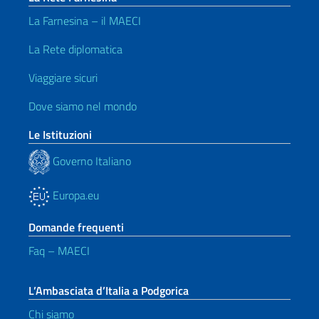
La Farnesina – il MAECI
La Rete diplomatica
Viaggiare sicuri
Dove siamo nel mondo
Le Istituzioni
Governo Italiano
Europa.eu
Domande frequenti
Faq – MAECI
L’Ambasciata d’Italia a Podgorica
Chi siamo