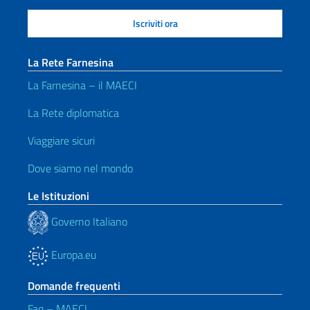
La Rete Farnesina
La Farnesina – il MAECI
La Rete diplomatica
Viaggiare sicuri
Dove siamo nel mondo
Le Istituzioni
Governo Italiano
Europa.eu
Domande frequenti
Faq – MAECI